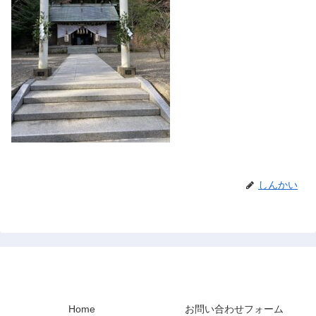
しんかい
禅と占い
Home
お問い合わせフォーム