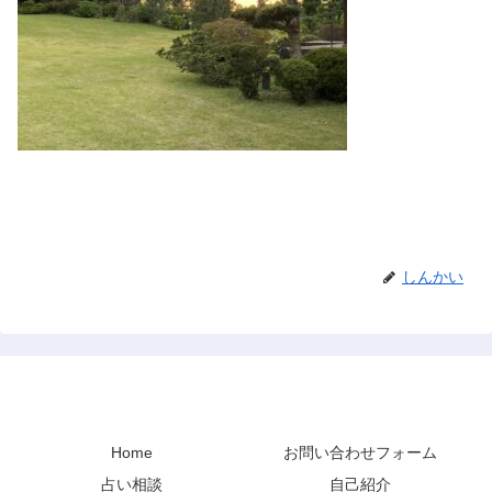
しんかい
禅と占い
Home
お問い合わせフォーム
占い相談
自己紹介