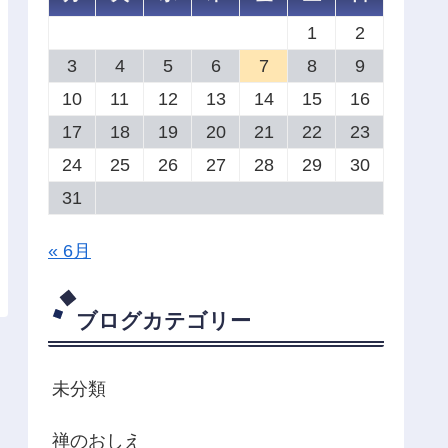
1
2
3
4
5
6
7
8
9
10
11
12
13
14
15
16
17
18
19
20
21
22
23
24
25
26
27
28
29
30
31
« 6月
ブログカテゴリー
未分類
禅のおしえ