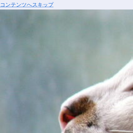
コンテンツへスキップ