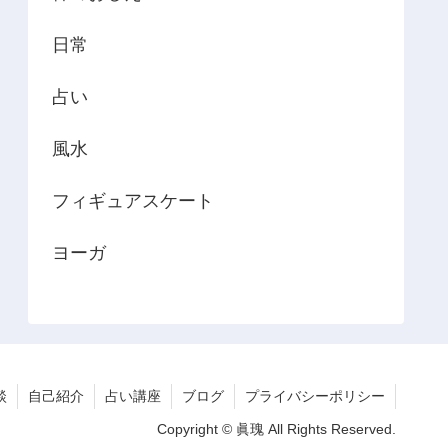
日常
占い
風水
フィギュアスケート
ヨーガ
談
自己紹介
占い講座
ブログ
プライバシーポリシー
Copyright © 眞瑰 All Rights Reserved.