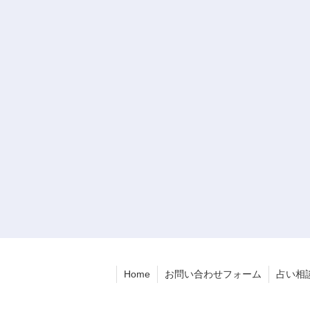
Home
お問い合わせフォーム
占い相