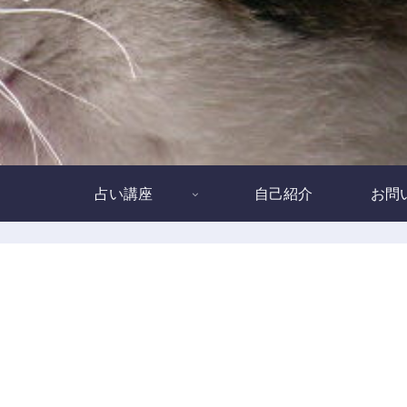
占い講座
自己紹介
お問