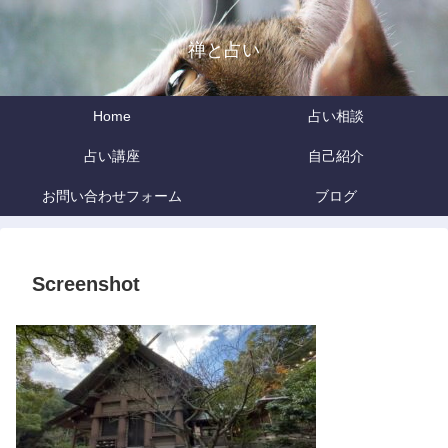
禅と占い
Home
占い相談
占い講座
自己紹介
お問い合わせフォーム
ブログ
Screenshot