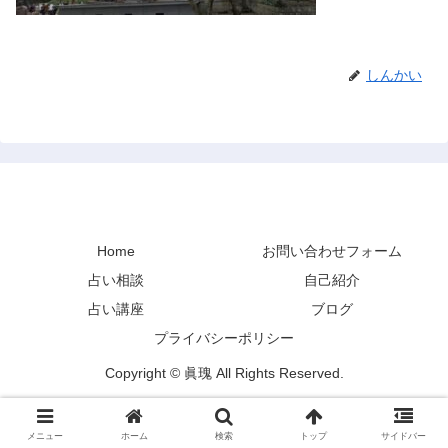
しんかい
禅と占い
Home
お問い合わせフォーム
占い相談
自己紹介
占い講座
ブログ
プライバシーポリシー
Copyright © 眞瑰 All Rights Reserved.
メニュー
ホーム
検索
トップ
サイドバー