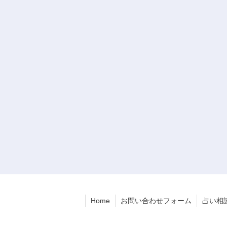
Home
お問い合わせフォーム
占い相