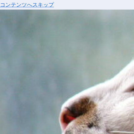
コンテンツへスキップ