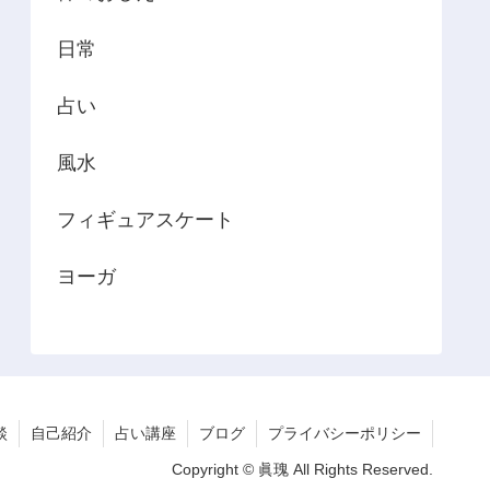
日常
占い
風水
フィギュアスケート
ヨーガ
談
自己紹介
占い講座
ブログ
プライバシーポリシー
Copyright © 眞瑰 All Rights Reserved.