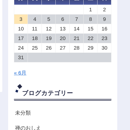
1
2
3
4
5
6
7
8
9
10
11
12
13
14
15
16
17
18
19
20
21
22
23
24
25
26
27
28
29
30
31
« 6月
ブログカテゴリー
未分類
禅のおしえ