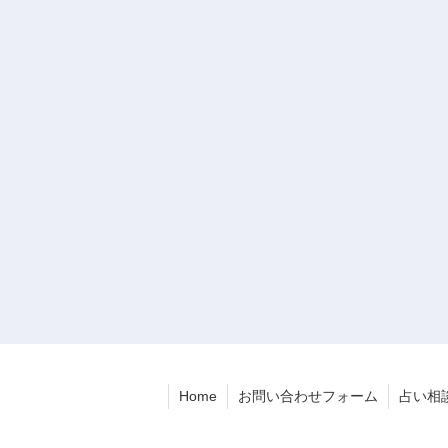
Home
お問い合わせフォーム
占い相