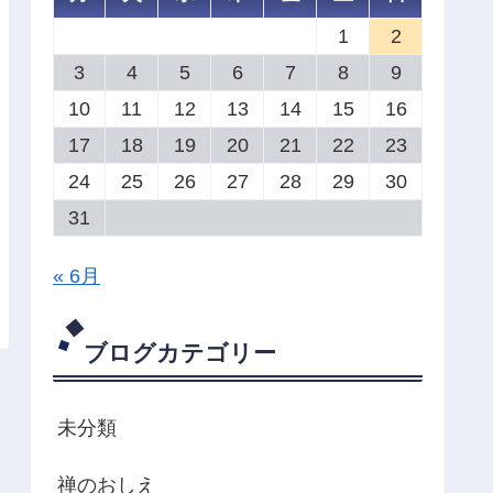
1
2
3
4
5
6
7
8
9
10
11
12
13
14
15
16
17
18
19
20
21
22
23
24
25
26
27
28
29
30
31
« 6月
ブログカテゴリー
未分類
禅のおしえ