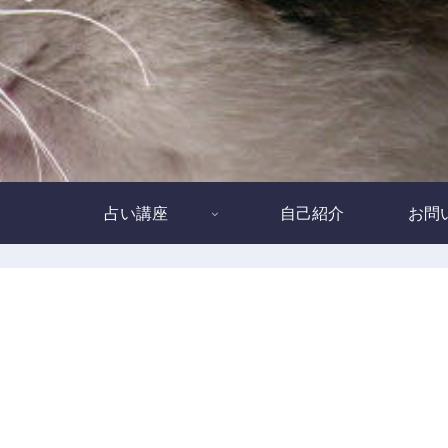
占い講座
自己紹介
お問