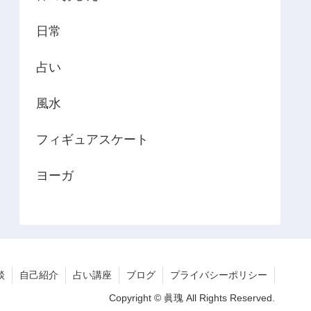
日常
占い
風水
フィギュアスケート
ヨーガ
談
自己紹介
占い講座
ブログ
プライバシーポリシー
Copyright © 眞瑰 All Rights Reserved.