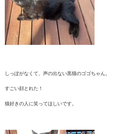
しっぽがなくて、声の出ない黒猫のゴゴちゃん。
すごい顔とれた！
猫好きの人に笑ってほしいです。