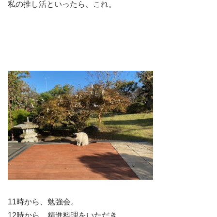
私の推し活といったら、これ。
11時から、勉強会。
12時から、精進料理をいただき、