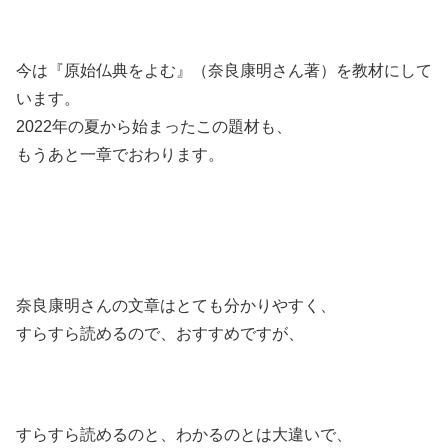
今は『原始仏典をよむ』（奈良康明さん著）を教材にして
います。
2022年の夏から始まったこの題材も、
もうあと一章でおわります。
奈良康明さんの文章はとても分かりやすく、
すらすら読めるので、おすすめですが、
すらすら読めるのと、わかるのとは大違いで、