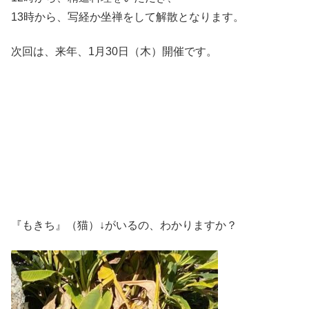
13時から、写経か坐禅をして解散となります。
次回は、来年、1月30日（木）開催です。
『もきち』（猫）↓がいるの、わかりますか？