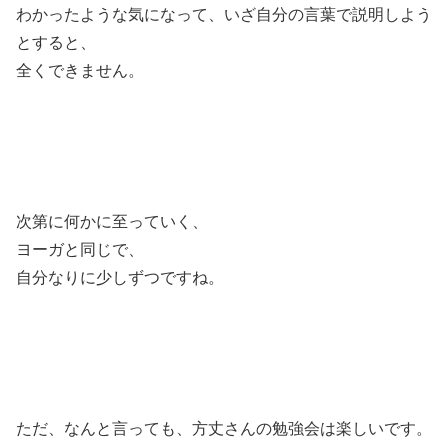
わかったような気になって、いざ自分の言葉で説明しよう
とすると、
全くできません。
次第に何かに至っていく、
ヨーガと同じで、
自分なりに少しずつですね。
ただ、なんと言っても、方丈さんの勉強会は楽しいです。