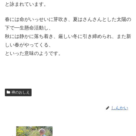
と詠まれています。
春には命がいっせいに芽吹き、夏はさんさんとした太陽の
下で一生懸命活動し、
秋には静かに落ち着き、厳しい冬に引き締められ、また新
しい春がやってくる、
といった意味のようです。
禅のおしえ
しんかい