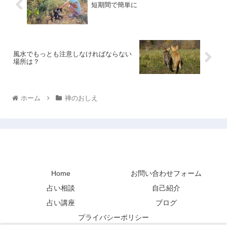
短期間で簡単に
風水でもっとも注意しなければならない
場所は？
ホーム
禅のおしえ
禅と占い
Home
お問い合わせフォーム
占い相談
自己紹介
占い講座
ブログ
プライバシーポリシー