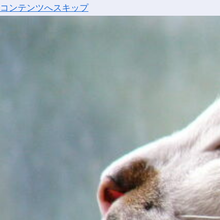
コンテンツへスキップ