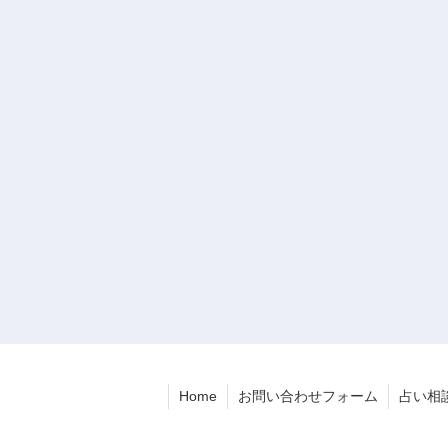
Home
お問い合わせフォーム
占い相