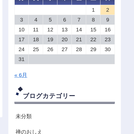
1
2
3
4
5
6
7
8
9
10
11
12
13
14
15
16
17
18
19
20
21
22
23
24
25
26
27
28
29
30
31
« 6月
ブログカテゴリー
未分類
禅のおしえ