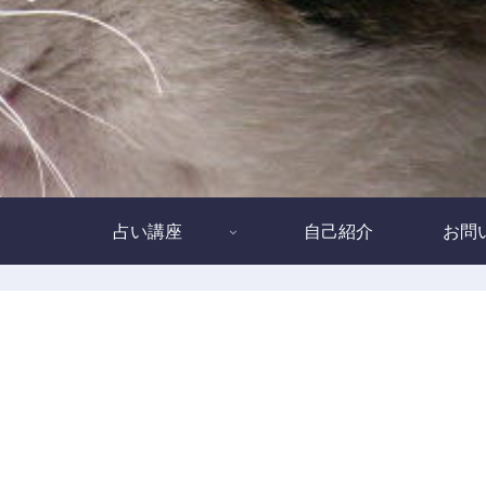
占い講座
自己紹介
お問