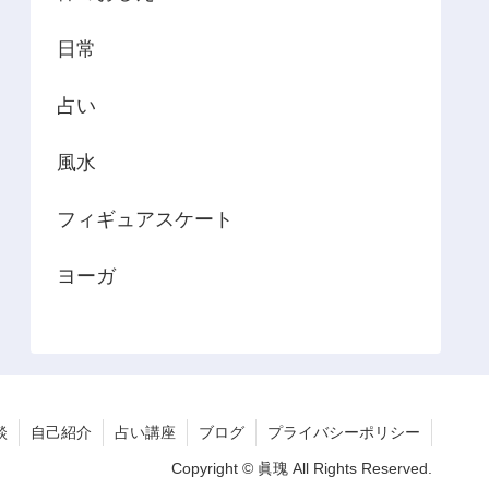
日常
占い
風水
フィギュアスケート
ヨーガ
談
自己紹介
占い講座
ブログ
プライバシーポリシー
Copyright © 眞瑰 All Rights Reserved.