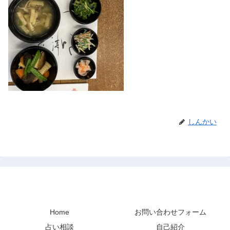
しんかい
禅と占い
Home
お問い合わせフォーム
占い相談
自己紹介