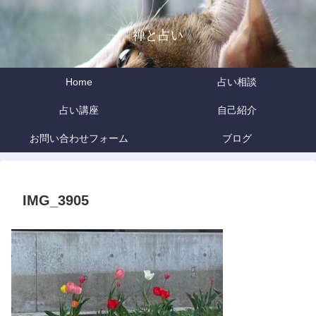
禅と占い
Home
占い相談
占い講座
自己紹介
お問い合わせフォーム
ブログ
IMG_3905