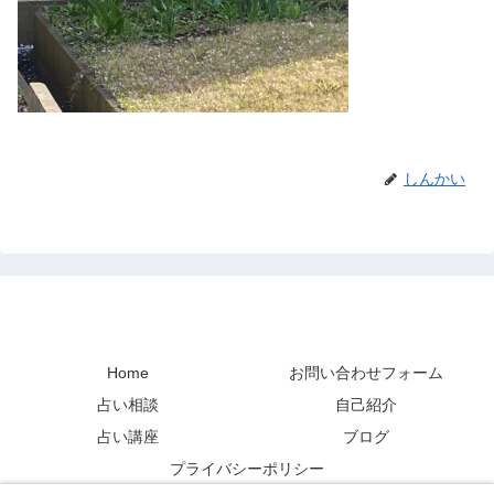
しんかい
禅と占い
Home
お問い合わせフォーム
占い相談
自己紹介
占い講座
ブログ
プライバシーポリシー