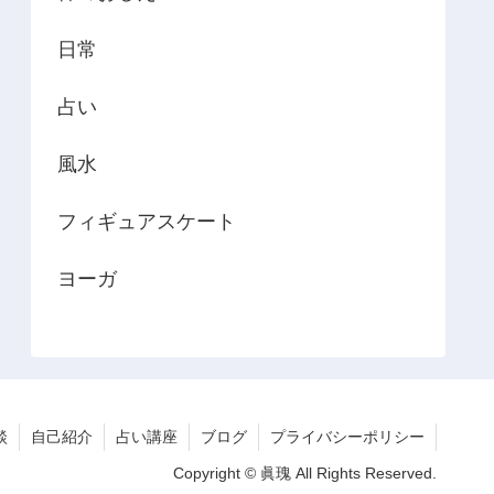
日常
占い
風水
フィギュアスケート
ヨーガ
談
自己紹介
占い講座
ブログ
プライバシーポリシー
Copyright © 眞瑰 All Rights Reserved.