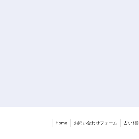
Home
お問い合わせフォーム
占い相