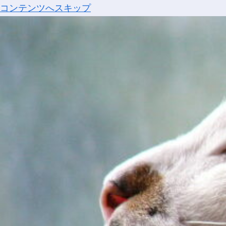
コンテンツへスキップ