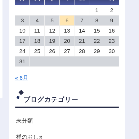
1
2
3
4
5
6
7
8
9
10
11
12
13
14
15
16
17
18
19
20
21
22
23
24
25
26
27
28
29
30
31
« 6月
ブログカテゴリー
未分類
禅のおしえ