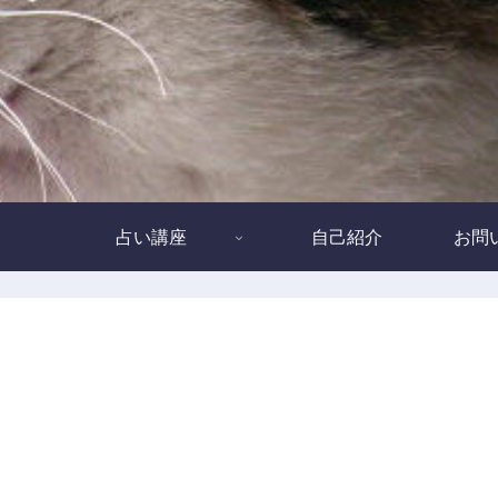
占い講座
自己紹介
お問