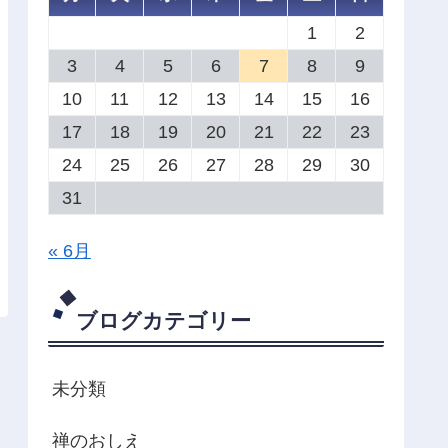
1
2
3
4
5
6
7
8
9
10
11
12
13
14
15
16
17
18
19
20
21
22
23
24
25
26
27
28
29
30
31
« 6月
ブログカテゴリー
未分類
禅のおしえ