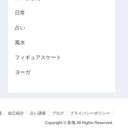
日常
占い
風水
フィギュアスケート
ヨーガ
談
自己紹介
占い講座
ブログ
プライバシーポリシー
Copyright © 眞瑰 All Rights Reserved.