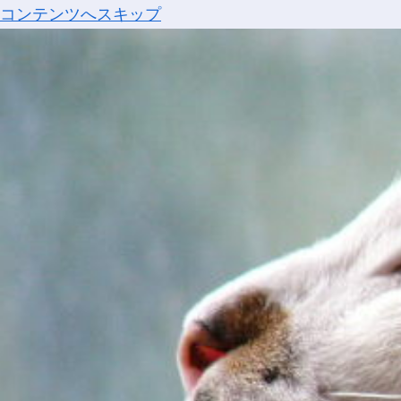
コンテンツへスキップ