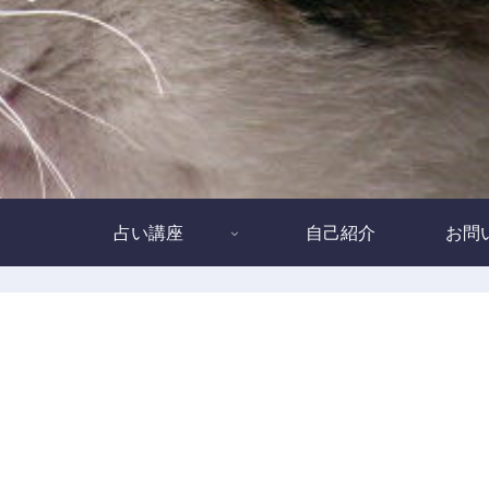
占い講座
自己紹介
お問