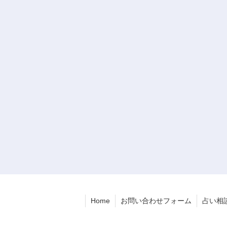
Home
お問い合わせフォーム
占い相