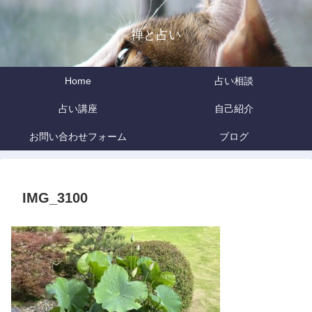
禅と占い
Home
占い相談
占い講座
自己紹介
お問い合わせフォーム
ブログ
IMG_3100