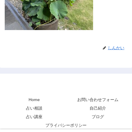
しんかい
禅と占い
Home
お問い合わせフォーム
占い相談
自己紹介
占い講座
ブログ
プライバシーポリシー