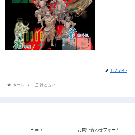
しんかい
ホーム
禅と占い
禅と占い
Home
お問い合わせフォーム