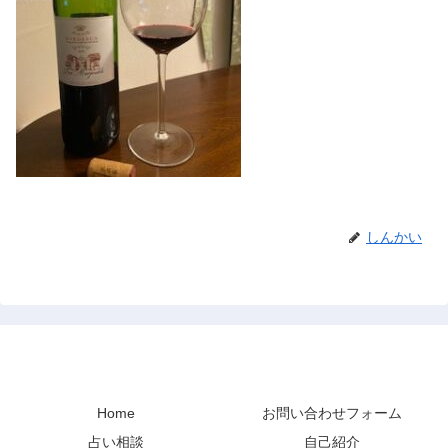
しんかい
禅と占い
Home
お問い合わせフォーム
占い相談
自己紹介