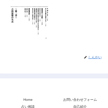
しんかい
禅と占い
Home
お問い合わせフォーム
占い相談
自己紹介