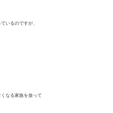
っているのですが、
なくなる家族を放って