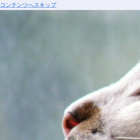
コンテンツへスキップ