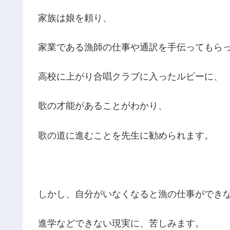
家族は娘を頼り、
家業である漁師の仕事や通訳を手伝ってもら
高校に上がり合唱クラブに入ったルビーに、
歌の才能があることがわかり、
歌の道に進むことを先生に勧められます。
しかし、自分がいなくなると漁の仕事ができ
進学などできない現実に、苦しみます。