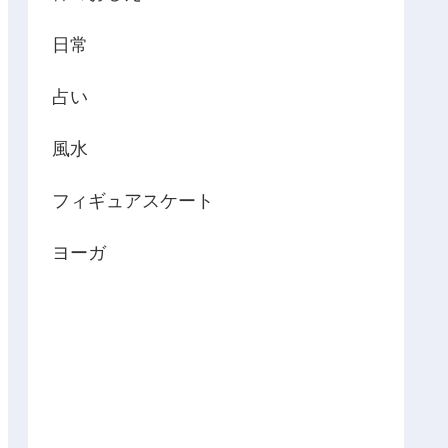
日常
占い
風水
フィギュアスケート
ヨーガ