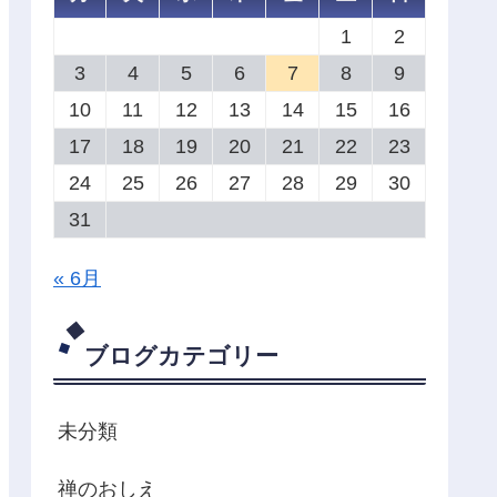
1
2
3
4
5
6
7
8
9
10
11
12
13
14
15
16
17
18
19
20
21
22
23
24
25
26
27
28
29
30
31
« 6月
ブログカテゴリー
未分類
禅のおしえ