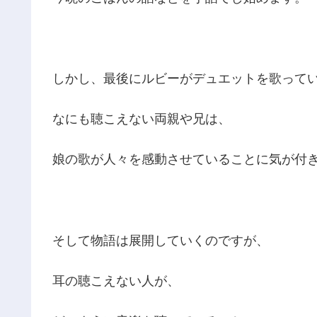
しかし、最後にルビーがデュエットを歌って
なにも聴こえない両親や兄は、
娘の歌が人々を感動させていることに気が付
そして物語は展開していくのですが、
耳の聴こえない人が、