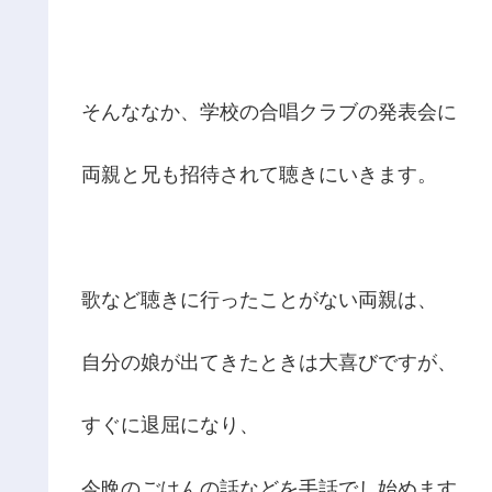
そんななか、学校の合唱クラブの発表会に
両親と兄も招待されて聴きにいきます。
歌など聴きに行ったことがない両親は、
自分の娘が出てきたときは大喜びですが、
すぐに退屈になり、
今晩のごはんの話などを手話でし始めます。