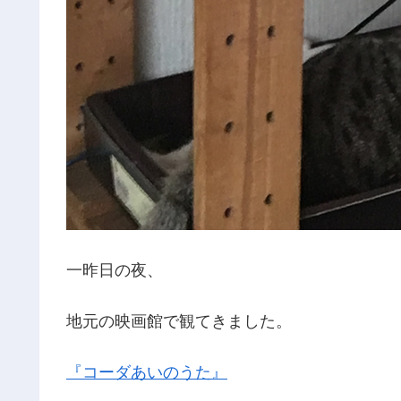
一昨日の夜、
地元の映画館で観てきました。
『コーダあいのうた』