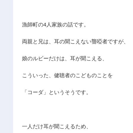
漁師町の4人家族の話です。
両親と兄は、耳の聞こえない聾啞者ですが、
娘のルビーだけは、耳が聞こえる、
こういった、健聴者のこどものことを
「コーダ」というそうです。
一人だけ耳が聞こえるため、